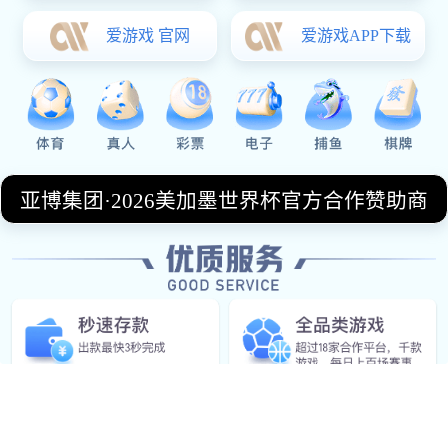
OUR SERVICE
公司服务