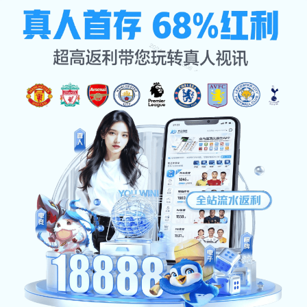
企业文化
网站首页
企业文化