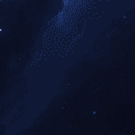
和延误限制篮网核心持球人，逼迫角色球员做决定。
精准的外线投射回应防守压力，让骑士不敢轻易收缩。
充满价值，任何一次防守失误或进攻选择偏差，都可能被
在关键时刻多次站出来，用强硬突破和中距离稳住局面。
度投篮，用个人能力打破僵局，点燃客场气氛。
观众清晰感受到顶级球员在高压环境下的价值。
在一个回合之内，任何一方都不敢有丝毫松懈。