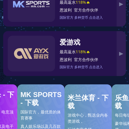
东西强队对决攻防
一夜看点升级球星
被视为一夜之间点燃联盟话题的焦点之战。比赛不仅是胜