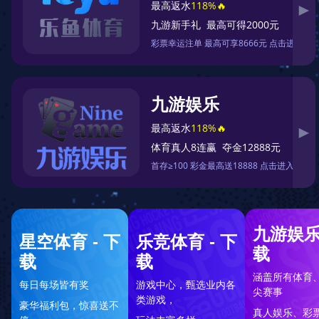
骑士鏖战篮网
博弈悬念拉满
火花四射
2026-04-22
文章摘要：骑士与篮网的这场东西强队对决，