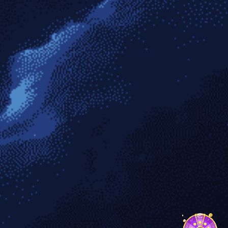
询
米兰milan