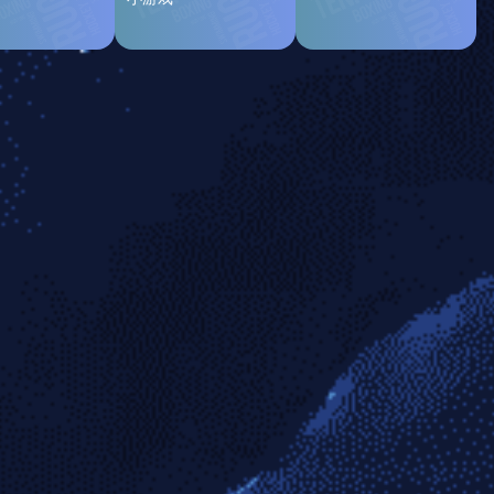
黎巴嫩vs中华台北强强对话展现亚洲
赛场新格局焦点之战引发关注
2026-
04-22
黄蜂对阵马刺全场录像回放精彩瞬间
与战术解析关键回合球星表现深度复
盘
2026-04-22
黄蜂对阵湖人直播聚焦詹姆斯领衔星
光对决全程看点解析即时赛况前瞻
2026-04-22
导航
绍
米兰
例中心
业文化
司服务